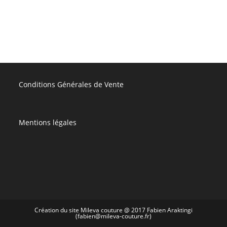
Conditions Générales de Vente
Mentions légales
Création du site Mileva couture @ 2017 Fabien Araktingi
(fabien@mileva-couture.fr)