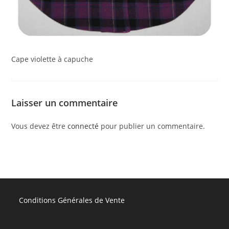
Cape violette à capuche
Laisser un commentaire
Vous devez être
connecté
pour publier un commentaire.
Conditions Générales de Vente