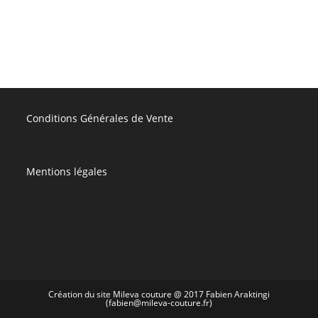
Conditions Générales de Vente
Mentions légales
Création du site Mileva couture @ 2017 Fabien Araktingi
(fabien@mileva-couture.fr)