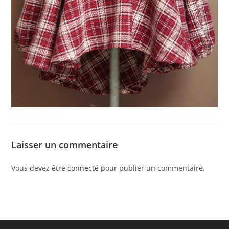
Laisser un commentaire
Vous devez être
connecté
pour publier un commentaire.